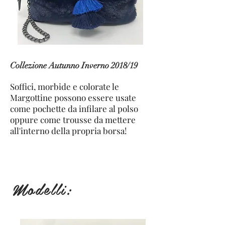
Collezione Autunno Inverno 2018/19
Soffici, morbide e colorate le
Margottine possono essere usate
come pochette da infilare al polso
oppure come trousse da mettere
all'interno della propria borsa!
Modelli: